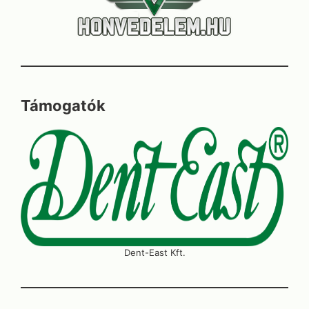
Támogatók
Dent-East Kft.