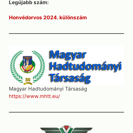
Legújabb szám:
Honvédorvos 2024. különszám
Magyar Hadtudományi Társaság
https://www.mhtt.eu/