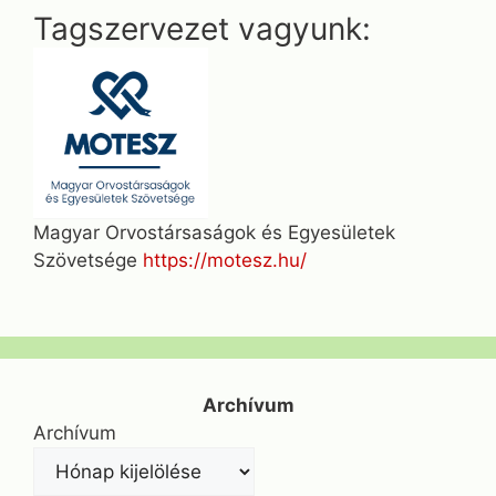
Tagszervezet vagyunk:
Magyar Orvostársaságok és Egyesületek
Szövetsége
https://motesz.hu/
Archívum
Archívum