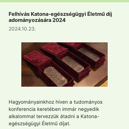
Felhívás Katona-egészségügyi Életmű díj
adományozására 2024
2024.10.23.
Hagyományainkhoz híven a tudományos
konferencia keretében immár negyedik
alkalommal tervezzük átadni a Katona-
egészségügyi Életmű díjat.