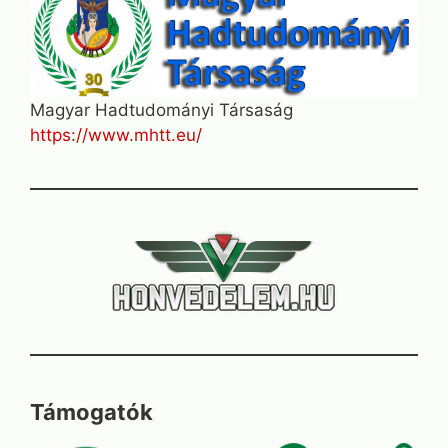
Magyar Hadtudományi Társaság
https://www.mhtt.eu/
Támogatók