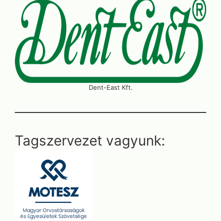
Dent-East Kft.
Tagszervezet vagyunk: