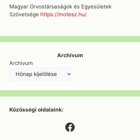
Magyar Orvostársaságok és Egyesületek
Szövetsége
https://motesz.hu/
Archívum
Archívum
Közösségi oldalaink:
Facebook