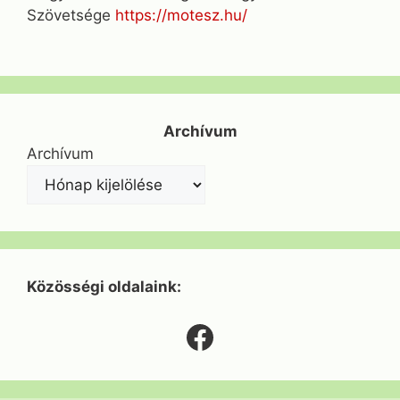
Szövetsége
https://motesz.hu/
Archívum
Archívum
Közösségi oldalaink:
Facebook