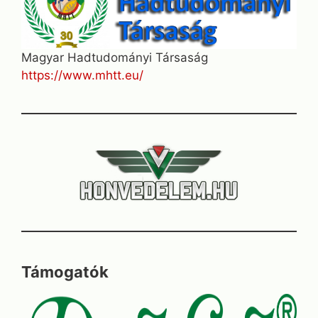
Magyar Hadtudományi Társaság
https://www.mhtt.eu/
Támogatók