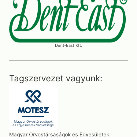
Dent-East Kft.
Tagszervezet vagyunk:
Magyar Orvostársaságok és Egyesületek