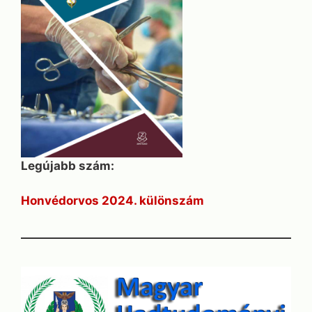
Legújabb szám:
Honvédorvos 2024. különszám