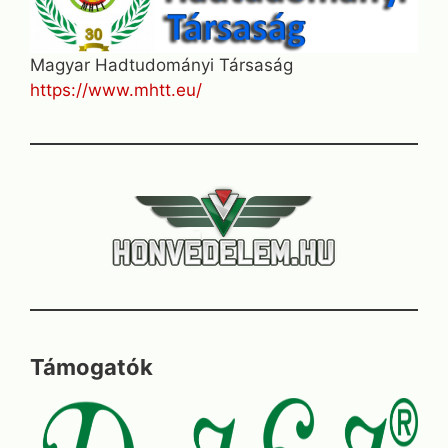
Magyar Hadtudományi Társaság
https://www.mhtt.eu/
Támogatók