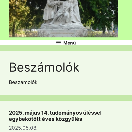
Menü
Beszámolók
Beszámolók
2025. május 14. tudományos üléssel
egybekötött éves közgyűlés
2025.05.08.