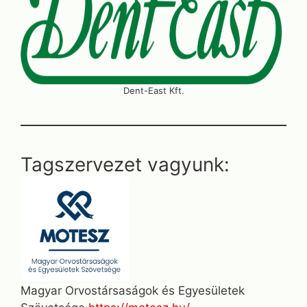
Dent-East Kft.
Tagszervezet vagyunk:
Magyar Orvostársaságok és Egyesületek