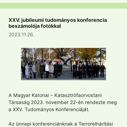
XXV. jubileumi tudományos konferencia
beszámolója fotókkal
2023.11.26.
A Magyar Katonai – Katasztrófaorvostani
Társaság 2023. november 22-én rendezte meg
a XXV. Tudományos Konferenciáját.
Az ünnepi konferenciánknak a Terrorelhárítási