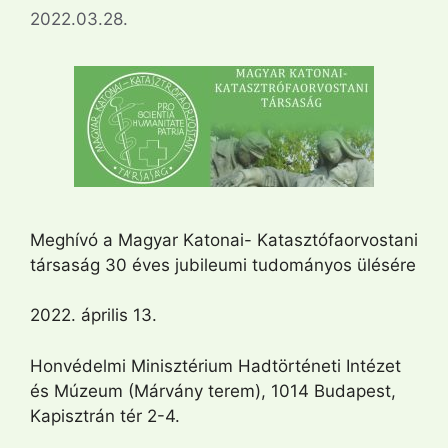
2022.03.28.
Meghívó a Magyar Katonai- Katasztófaorvostani
társaság 30 éves jubileumi tudományos ülésére
2022. április 13.
Honvédelmi Minisztérium Hadtörténeti Intézet
és Múzeum (Márvány terem), 1014 Budapest,
Kapisztrán tér 2-4.