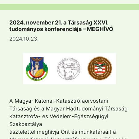
2024. november 21. a Társaság XXVI.
tudományos konferenciája – MEGHÍVÓ
2024.10.23.
A Magyar Katonai-Katasztrófaorvostani
Társaság és a Magyar Hadtudományi Társaság
Katasztrófa- és Védelem-Egészségügyi
Szakosztálya
tisztelettel meghívja Önt és munkatársait a