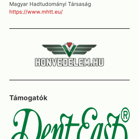
Magyar Hadtudományi Társaság
https://www.mhtt.eu/
Támogatók