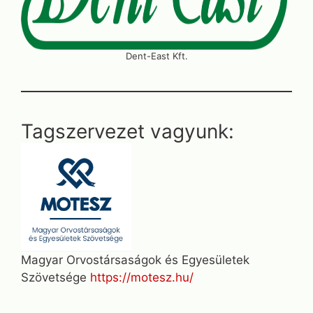
Dent-East Kft.
Tagszervezet vagyunk:
Magyar Orvostársaságok és Egyesületek
Szövetsége
https://motesz.hu/