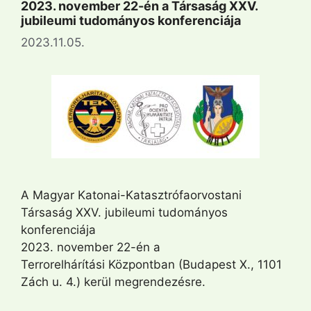
2023. november 22-én a Társaság XXV.
jubileumi tudományos konferenciája
2023.11.05.
A Magyar Katonai-Katasztrófaorvostani
Társaság XXV. jubileumi tudományos
konferenciája
2023. november 22-én a
Terrorelhárítási Központban (Budapest X., 1101
Zách u. 4.) kerül megrendezésre.