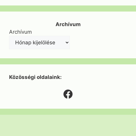
Archívum
Archívum
Közösségi oldalaink:
Facebook