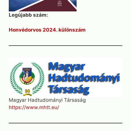
Legújabb szám:
Honvédorvos 2024. különszám
Magyar Hadtudományi Társaság
https://www.mhtt.eu/