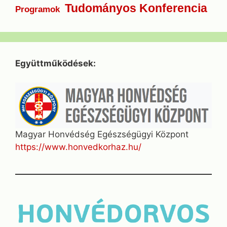
Tudományos Konferencia
Programok
Együttműködések:
Magyar Honvédség Egészségügyi Központ
https://www.honvedkorhaz.hu/