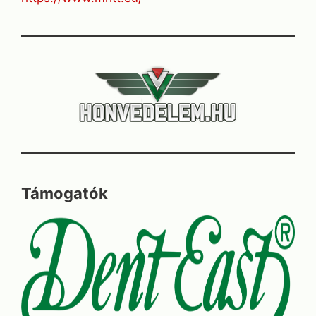
Támogatók