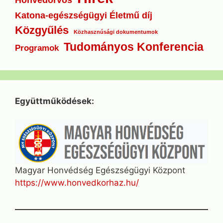
Katona-egészségügyi Életmű díj
Közgyűlés
Közhasznúsági dokumentumok
Tudományos Konferencia
Programok
Együttműködések:
Magyar Honvédség Egészségügyi Központ
https://www.honvedkorhaz.hu/