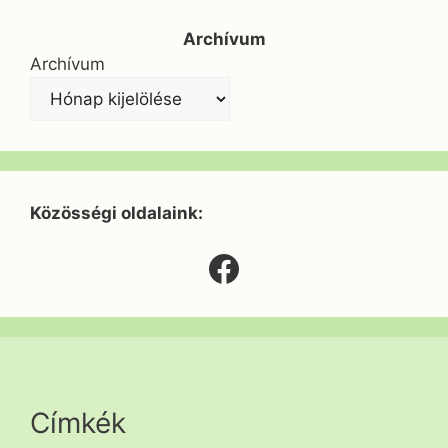
Archívum
Archívum
Közösségi oldalaink:
Facebook
Címkék