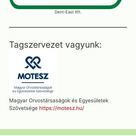
Dent-East Kft.
Tagszervezet vagyunk:
Magyar Orvostársaságok és Egyesületek
Szövetsége
https://motesz.hu/