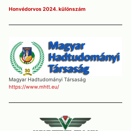
Honvédorvos 2024. különszám
Magyar Hadtudományi Társaság
https://www.mhtt.eu/