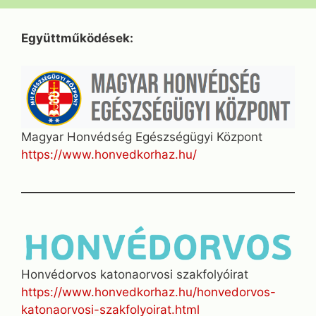
Együttműködések:
Magyar Honvédség Egészségügyi Központ
https://www.honvedkorhaz.hu/
Honvédorvos katonaorvosi szakfolyóirat
https://www.honvedkorhaz.hu/honvedorvos-
katonaorvosi-szakfolyoirat.html