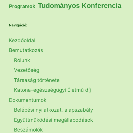
Tudományos Konferencia
Programok
Navigáció:
Kezdőoldal
Bemutatkozás
Rólunk
Vezetőség
Társaság története
Katona-egészségügyi Életmű díj
Dokumentumok
Belépési nyilatkozat, alapszabály
Együttműködési megállapodások
Beszámolók