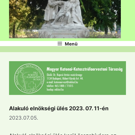
Menü
Alakuló elnökségi ülés 2023. 07. 11-én
2023.07.05.