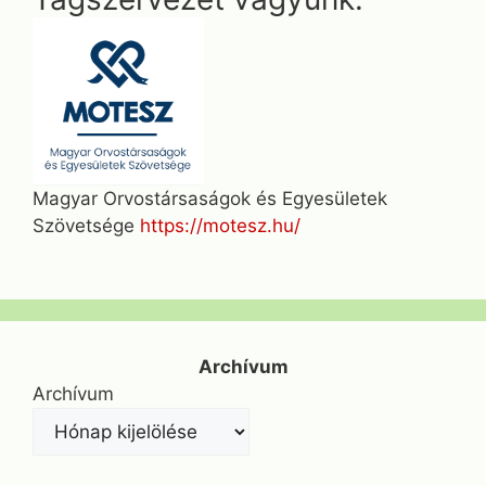
Magyar Orvostársaságok és Egyesületek
Szövetsége
https://motesz.hu/
Archívum
Archívum