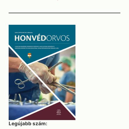
Legújabb szám: