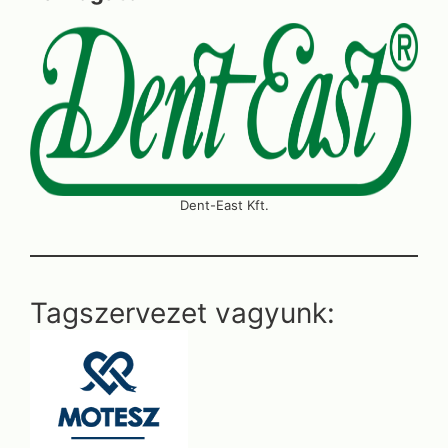
Dent-East Kft.
Tagszervezet vagyunk: