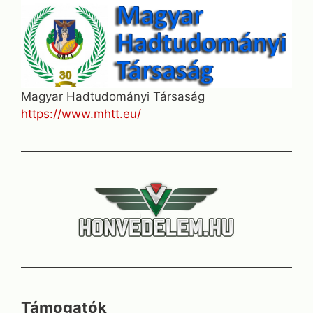
Magyar Hadtudományi Társaság
https://www.mhtt.eu/
Támogatók