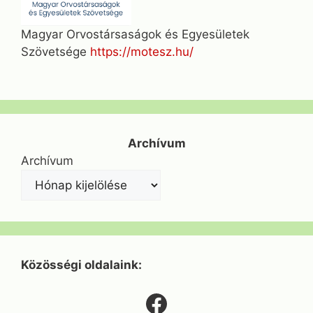
Magyar Orvostársaságok és Egyesületek
Szövetsége
https://motesz.hu/
Archívum
Archívum
Közösségi oldalaink:
Facebook