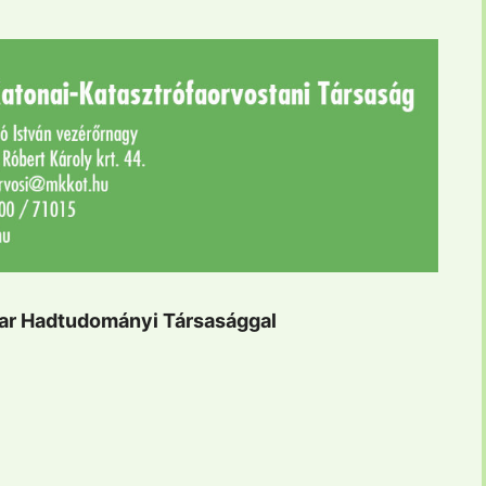
ar Hadtudományi Társasággal