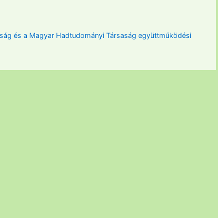
saság és a Magyar Hadtudományi Társaság együttműködési