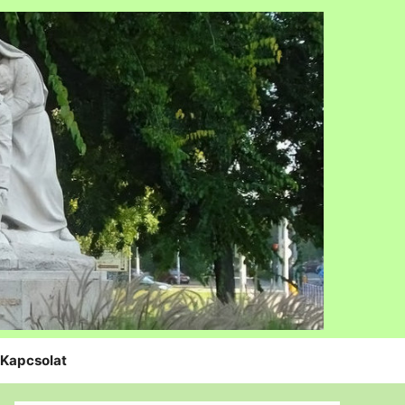
Kapcsolat