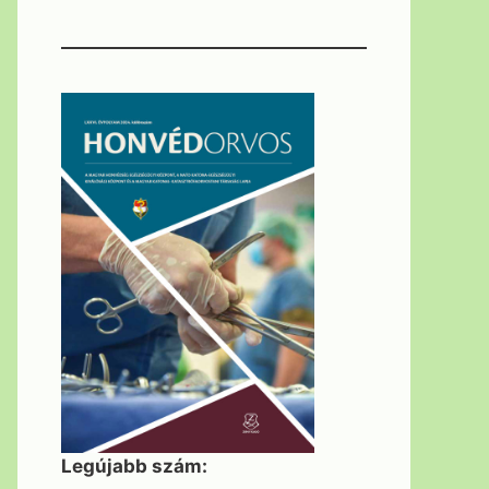
Legújabb szám: