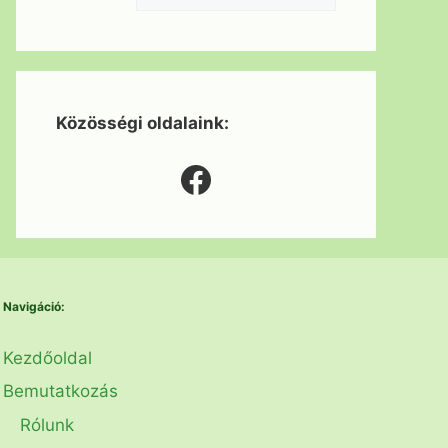
Közösségi oldalaink:
Facebook
Navigáció:
Kezdőoldal
Bemutatkozás
Rólunk