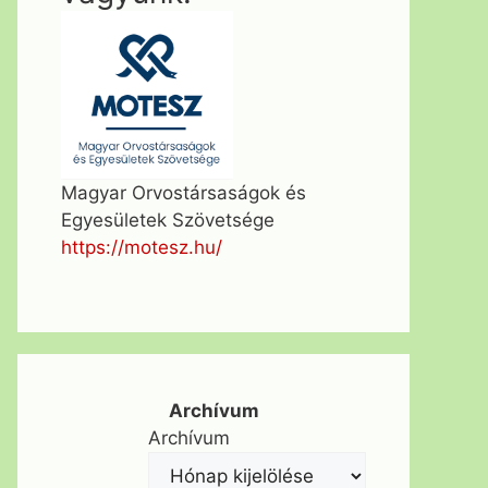
Magyar Orvostársaságok és
Egyesületek Szövetsége
https://motesz.hu/
Archívum
Archívum