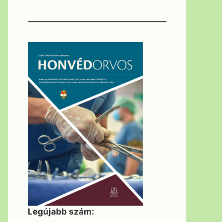
Legújabb szám: