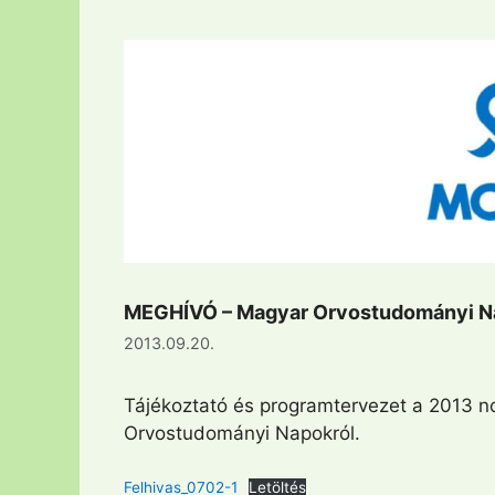
MEGHÍVÓ – Magyar Orvostudományi N
2013.09.20.
Tájékoztató és programtervezet a 2013 n
Orvostudományi Napokról.
Felhivas_0702-1
Letöltés