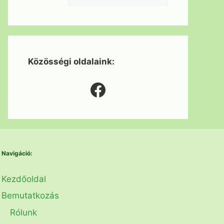
Közösségi oldalaink:
Facebook
Navigáció:
Kezdőoldal
Bemutatkozás
Rólunk