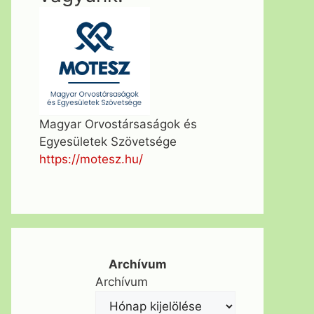
Magyar Orvostársaságok és
Egyesületek Szövetsége
https://motesz.hu/
Archívum
Archívum