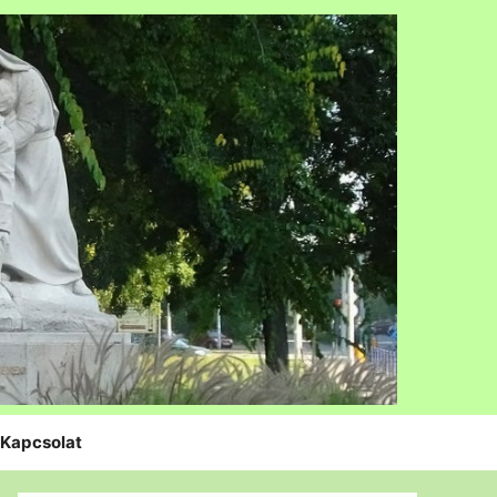
Kapcsolat