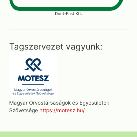
Dent-East Kft.
Tagszervezet vagyunk:
Magyar Orvostársaságok és Egyesületek
Szövetsége
https://motesz.hu/