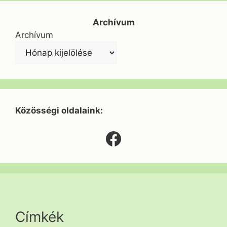
Archívum
Archívum
Közösségi oldalaink:
Facebook
Címkék