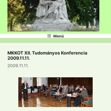
Menü
MKKOT XII. Tudományos Konferencia
2009.11.11.
2009.11.11.