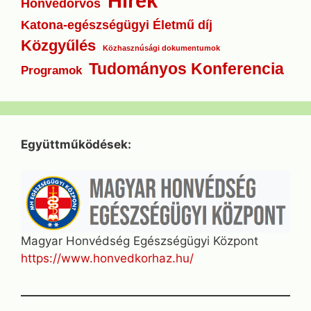
Hírek
Honvédorvos
Katona-egészségügyi Életmű díj
Közgyűlés
Közhasznúsági dokumentumok
Tudományos Konferencia
Programok
Együttműködések:
Magyar Honvédség Egészségügyi Központ
https://www.honvedkorhaz.hu/